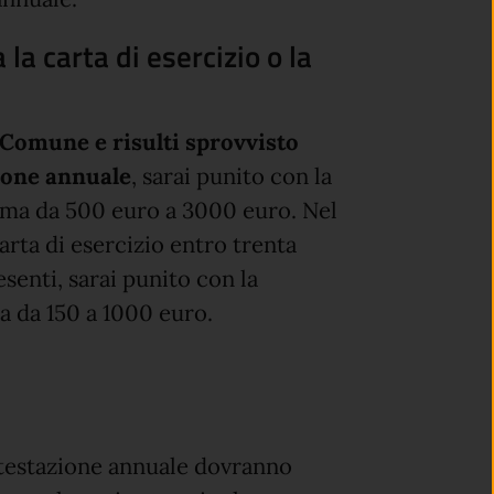
la carta di esercizio o la
 Comune e risulti sprovvisto
zione annuale
, sarai punito con la
ma da 500 euro a 3000 euro. Nel
rta di esercizio entro trenta
esenti, sarai punito con la
 da 150 a 1000 euro.
 attestazione annuale dovranno