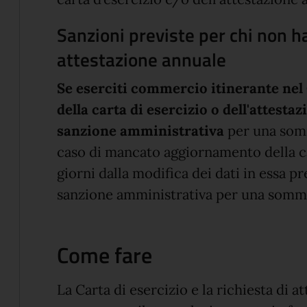
Sanzioni previste per chi non ha 
attestazione annuale
Se eserciti commercio itinerante nel
della carta di esercizio o dell'attesta
sanzione amministrativa
per una som
caso di mancato aggiornamento della ca
giorni dalla modifica dei dati in essa pr
sanzione amministrativa per una somma
Come fare
La Carta di esercizio e la richiesta di