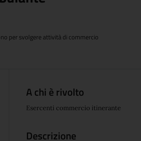
ono per svolgere attività di commercio
A chi è rivolto
Esercenti commercio itinerante
Descrizione