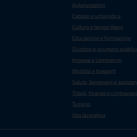
Autorizzazioni
Catasto e urbanistica
Cultura e tempo libero
Educazione e formazione
Giustizia e sicurezza pubblic
Imprese e commercio
Mobilità e trasporti
Salute, benessere e assiste
Tributi, finanze e contravve
Turismo
Vita lavorativa