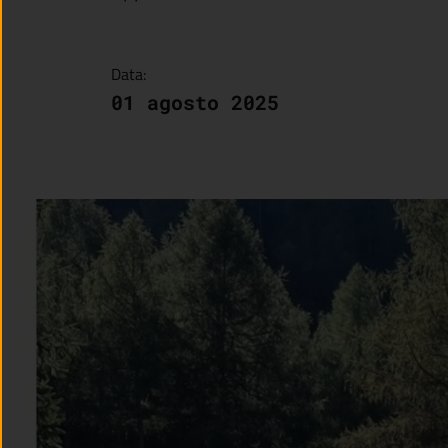
Data:
01 agosto 2025