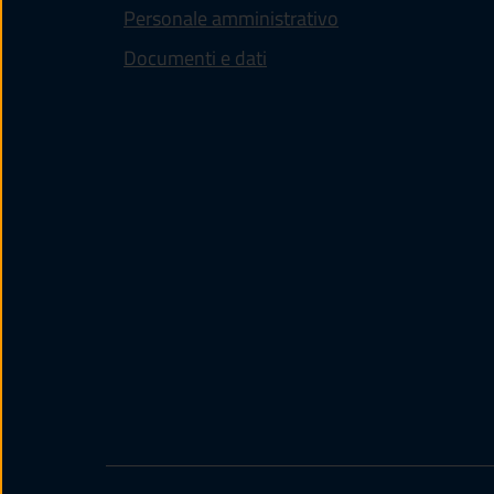
Personale amministrativo
Documenti e dati