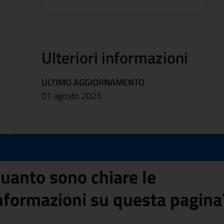
Ulteriori informazioni
ULTIMO AGGIORNAMENTO
01 agosto 2025
uanto sono chiare le
nformazioni su questa pagina