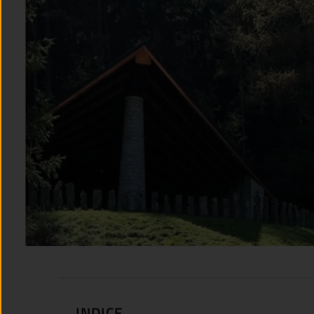
INDICE