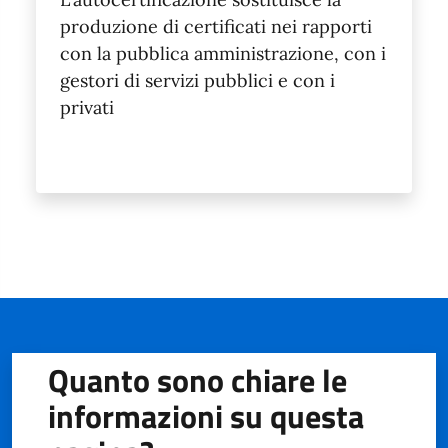
produzione di certificati nei rapporti
con la pubblica amministrazione, con i
gestori di servizi pubblici e con i
privati
Quanto sono chiare le
informazioni su questa