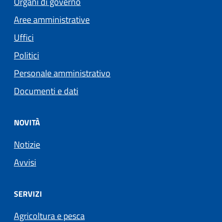
Organi di governo
Aree amministrative
Uffici
Politici
Personale amministrativo
Documenti e dati
NOVITÀ
Notizie
Avvisi
SERVIZI
Agricoltura e pesca