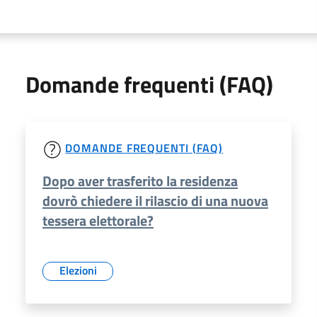
Domande frequenti (FAQ)
DOMANDE FREQUENTI (FAQ)
Dopo aver trasferito la residenza
dovrò chiedere il rilascio di una nuova
tessera elettorale?
Elezioni