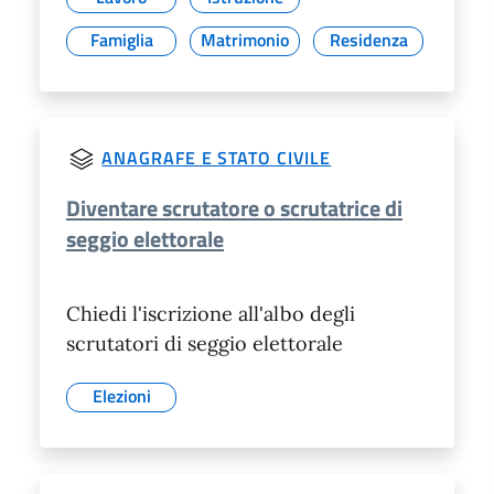
Famiglia
Matrimonio
Residenza
ANAGRAFE E STATO CIVILE
Diventare scrutatore o scrutatrice di
seggio elettorale
Chiedi l'iscrizione all'albo degli
scrutatori di seggio elettorale
Elezioni