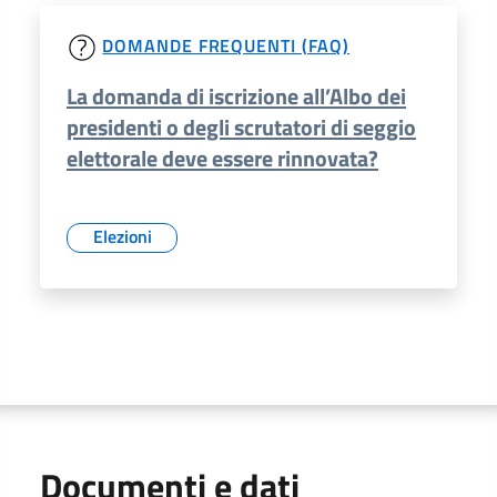
DOMANDE FREQUENTI (FAQ)
La domanda di iscrizione all’Albo dei
presidenti o degli scrutatori di seggio
elettorale deve essere rinnovata?
Elezioni
Documenti e dati