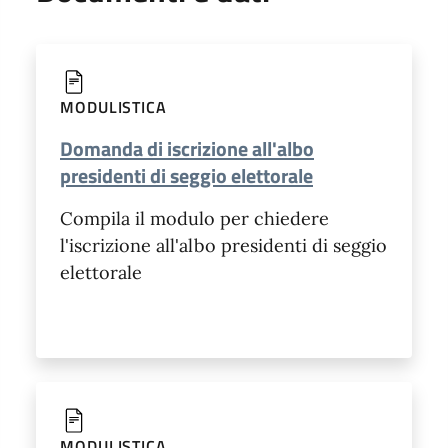
MODULISTICA
Domanda di iscrizione all'albo
presidenti di seggio elettorale
Compila il modulo per chiedere
l'iscrizione all'albo presidenti di seggio
elettorale
MODULISTICA