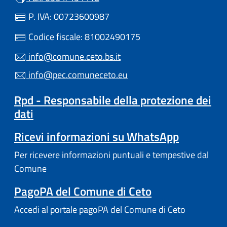
P. IVA: 00723600987
Codice fiscale: 81002490175
info@comune.ceto.bs.it
info@pec.comuneceto.eu
Rpd - Responsabile della protezione dei
dati
Ricevi informazioni su WhatsApp
Per ricevere informazioni puntuali e tempestive dal
Comune
PagoPA del Comune di Ceto
Accedi al portale pagoPA del Comune di Ceto