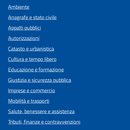
Ambiente
Anagrafe e stato civile
Appalti pubblici
Autorizzazioni
Catasto e urbanistica
Cultura e tempo libero
Educazione e formazione
Giustizia e sicurezza pubblica
Imprese e commercio
Mobilità e trasporti
Salute, benessere e assistenza
Tributi, finanze e contravvenzioni