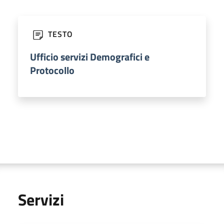
TESTO
Ufficio servizi Demografici e
Protocollo
Servizi