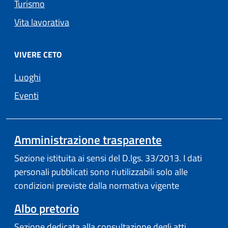
Turismo
Vita lavorativa
VIVERE CETO
Luoghi
Eventi
Amministrazione trasparente
Sezione istituita ai sensi del D.lgs. 33/2013. I dati
personali pubblicati sono riutilizzabili solo alle
condizioni previste dalla normativa vigente
Albo pretorio
Sezione dedicata alla consultazione degli atti