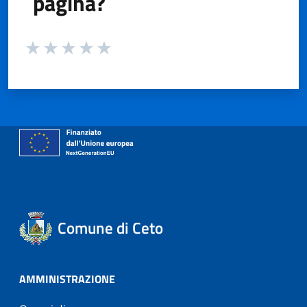
pagina?
Valuta da 1 a 5 stelle la pagina
Valuta 1 stelle su 5
Valuta 2 stelle su 5
Valuta 3 stelle su 5
Valuta 4 stelle su 5
Valuta 5 stelle su 5
Comune di Ceto
AMMINISTRAZIONE