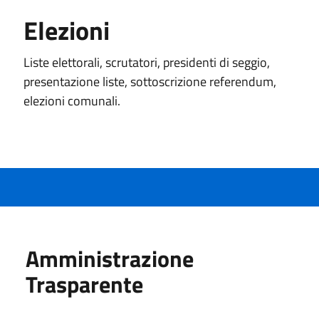
Elezioni
Liste elettorali, scrutatori, presidenti di seggio,
presentazione liste, sottoscrizione referendum,
elezioni comunali.
Amministrazione
Trasparente