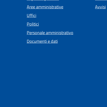
Aree amministrative
Avvisi
Uffici
Politici
Personale amministrativo
Documenti e dati