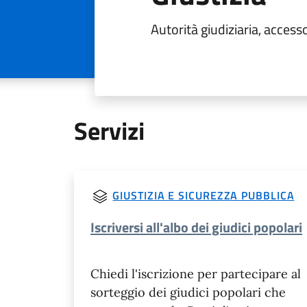
Autorità giudiziaria, accesso 
Servizi
GIUSTIZIA E SICUREZZA PUBBLICA
Iscriversi all'albo dei giudici popolari
Chiedi l'iscrizione per partecipare al
sorteggio dei giudici popolari che