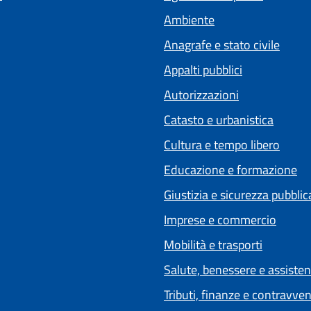
Ambiente
Anagrafe e stato civile
Appalti pubblici
Autorizzazioni
Catasto e urbanistica
Cultura e tempo libero
Educazione e formazione
Giustizia e sicurezza pubblic
Imprese e commercio
Mobilità e trasporti
Salute, benessere e assiste
Tributi, finanze e contravve