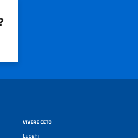
?
VIVERE CETO
Luoghi