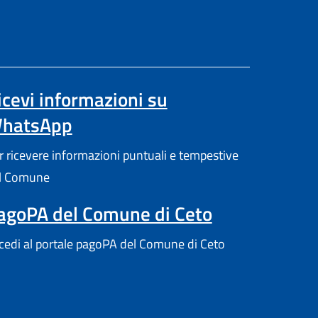
icevi informazioni su
hatsApp
a scheda).
r ricevere informazioni puntuali e tempestive
l Comune
agoPA del Comune di Ceto
cedi al portale pagoPA del Comune di Ceto