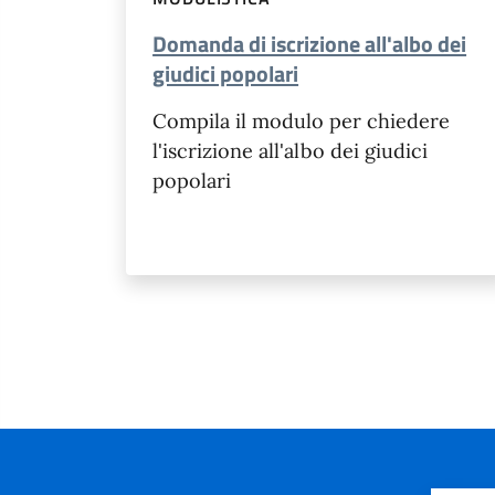
Domanda di iscrizione all'albo dei
giudici popolari
Compila il modulo per chiedere
l'iscrizione all'albo dei giudici
popolari