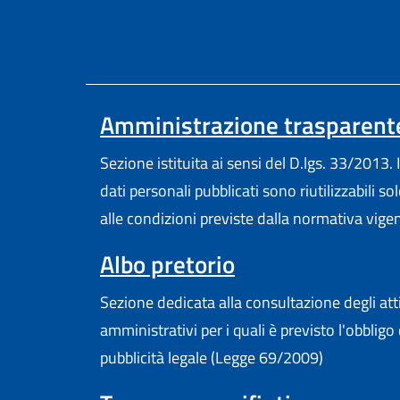
Amministrazione trasparent
Sezione istituita ai sensi del D.lgs. 33/2013. I
dati personali pubblicati sono riutilizzabili so
alle condizioni previste dalla normativa vige
Albo pretorio
Sezione dedicata alla consultazione degli att
amministrativi per i quali è previsto l'obbligo 
pubblicità legale (Legge 69/2009)