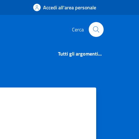
Accedi all'area personale
Cerca
Tutti gli argomenti...