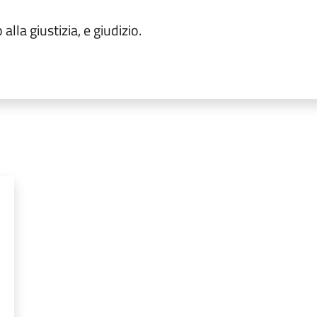
alla giustizia, e giudizio.